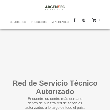
0
CONOCÉNOS
PRODUCTOS
MI ARGENTEC
Red de Servicio Técnico
Autorizado
Encuentre su centro más cercano
dentro de nuestra red de servicios
autorizados a lo largo de todo el país.